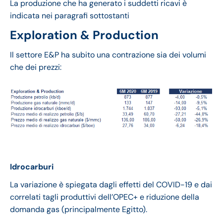
La produzione che ha generato i suddetti ricavi è
indicata nei paragrafi sottostanti
Exploration & Production
Il settore E&P ha subito una contrazione sia dei volumi
che dei prezzi:
Idrocarburi
La variazione è spiegata dagli effetti del COVID-19 e dai
correlati tagli produttivi dell’OPEC+ e riduzione della
domanda gas (principalmente Egitto).