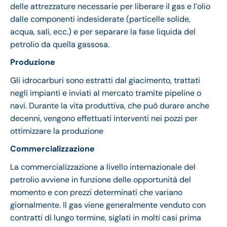
delle attrezzature necessarie per liberare il gas e l’olio
dalle componenti indesiderate (particelle solide,
acqua, sali, ecc.) e per separare la fase liquida del
petrolio da quella gassosa.
Produzione
Gli idrocarburi sono estratti dal giacimento, trattati
negli impianti e inviati al mercato tramite pipeline o
navi. Durante la vita produttiva, che può durare anche
decenni, vengono effettuati interventi nei pozzi per
ottimizzare la produzione
Commercializzazione
La commercializzazione a livello internazionale del
petrolio avviene in funzione delle opportunità del
momento e con prezzi determinati che variano
giornalmente. Il gas viene generalmente venduto con
contratti di lungo termine, siglati in molti casi prima