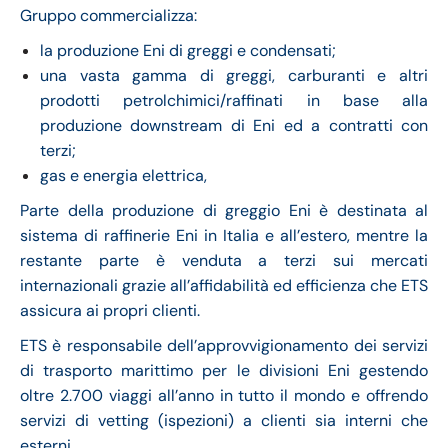
Gruppo commercializza:
la produzione Eni di greggi e condensati;
una vasta gamma di greggi, carburanti e altri
prodotti petrolchimici/raffinati in base alla
produzione downstream di Eni ed a contratti con
terzi;
gas e energia elettrica,
Parte della produzione di greggio Eni è destinata al
sistema di raffinerie Eni in Italia e all’estero, mentre la
restante parte è venduta a terzi sui mercati
internazionali grazie all’affidabilità ed efficienza che ETS
assicura ai propri clienti.
ETS è responsabile dell’approvvigionamento dei servizi
di trasporto marittimo per le divisioni Eni gestendo
oltre 2.700 viaggi all’anno in tutto il mondo e offrendo
servizi di vetting (ispezioni) a clienti sia interni che
esterni.