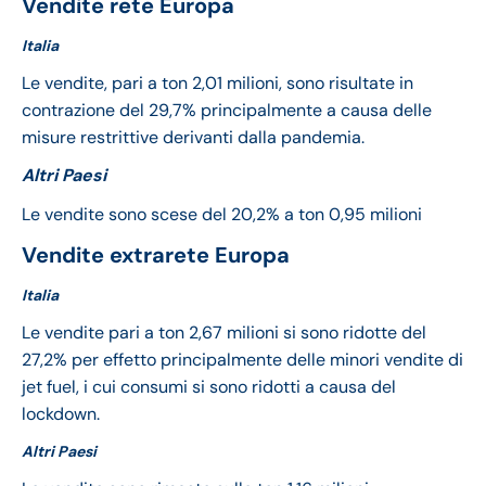
Vendite rete Europa
Italia
Le vendite, pari a ton 2,01 milioni, sono risultate in
contrazione del 29,7% principalmente a causa delle
misure restrittive derivanti dalla pandemia.
Altri Paesi
Le vendite sono scese del 20,2% a ton 0,95 milioni
Vendite extrarete Europa
Italia
Le vendite pari a ton 2,67 milioni si sono ridotte del
27,2% per effetto principalmente delle minori vendite di
jet fuel, i cui consumi si sono ridotti a causa del
lockdown.
Altri Paesi