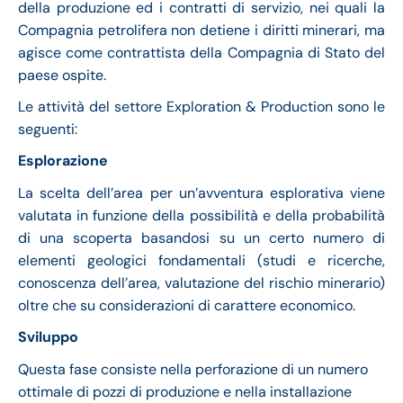
della produzione ed i contratti di servizio, nei quali la
Compagnia petrolifera non detiene i diritti minerari, ma
agisce come contrattista della Compagnia di Stato del
paese ospite.
Le attività del settore Exploration & Production sono le
seguenti:
Esplorazione
La scelta dell’area per un’avventura esplorativa viene
valutata in funzione della possibilità e della probabilità
di una scoperta basandosi su un certo numero di
elementi geologici fondamentali (studi e ricerche,
conoscenza dell’area, valutazione del rischio minerario)
oltre che su considerazioni di carattere economico.
Sviluppo
Questa fase consiste nella perforazione di un numero
ottimale di pozzi di produzione e nella installazione