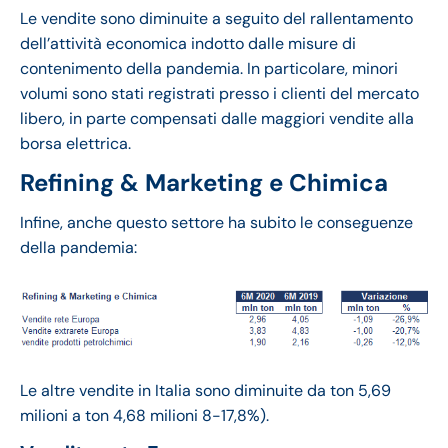
Le vendite sono diminuite a seguito del rallentamento
dell’attività economica indotto dalle misure di
contenimento della pandemia. In particolare, minori
volumi sono stati registrati presso i clienti del mercato
libero, in parte compensati dalle maggiori vendite alla
borsa elettrica.
Refining & Marketing e Chimica
Infine, anche questo settore ha subito le conseguenze
della pandemia:
Le altre vendite in Italia sono diminuite da ton 5,69
milioni a ton 4,68 milioni 8-17,8%).