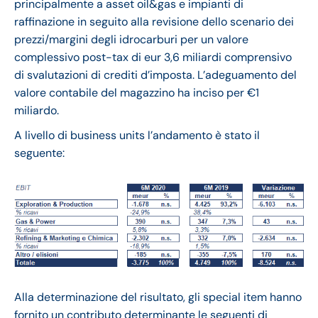
principalmente a asset oil&gas e impianti di
raffinazione in seguito alla revisione dello scenario dei
prezzi/margini degli idrocarburi per un valore
complessivo post-tax di eur 3,6 miliardi comprensivo
di svalutazioni di crediti d’imposta. L’adeguamento del
valore contabile del magazzino ha inciso per €1
miliardo.
A livello di business units l’andamento è stato il
seguente:
Alla determinazione del risultato, gli special item hanno
fornito un contributo determinante le seguenti di