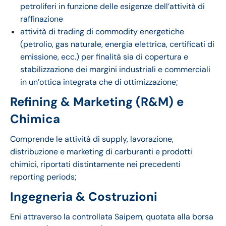
petroliferi in funzione delle esigenze dell’attività di
raffinazione
attività di trading di commodity energetiche
(petrolio, gas naturale, energia elettrica, certificati di
emissione, ecc.) per finalità sia di copertura e
stabilizzazione dei margini industriali e commerciali
in un’ottica integrata che di ottimizzazione;
Refining & Marketing (R&M) e
Chimica
Comprende le attività di supply, lavorazione,
distribuzione e marketing di carburanti e prodotti
chimici, riportati distintamente nei precedenti
reporting periods;
Ingegneria & Costruzioni
Eni attraverso la controllata Saipem, quotata alla borsa