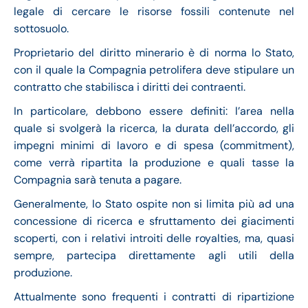
legale di cercare le risorse fossili contenute nel
sottosuolo.
Proprietario del diritto minerario è di norma lo Stato,
con il quale la Compagnia petrolifera deve stipulare un
contratto che stabilisca i diritti dei contraenti.
In particolare, debbono essere definiti: l’area nella
quale si svolgerà la ricerca, la durata dell’accordo, gli
impegni minimi di lavoro e di spesa (commitment),
come verrà ripartita la produzione e quali tasse la
Compagnia sarà tenuta a pagare.
Generalmente, lo Stato ospite non si limita più ad una
concessione di ricerca e sfruttamento dei giacimenti
scoperti, con i relativi introiti delle royalties, ma, quasi
sempre, partecipa direttamente agli utili della
produzione.
Attualmente sono frequenti i contratti di ripartizione