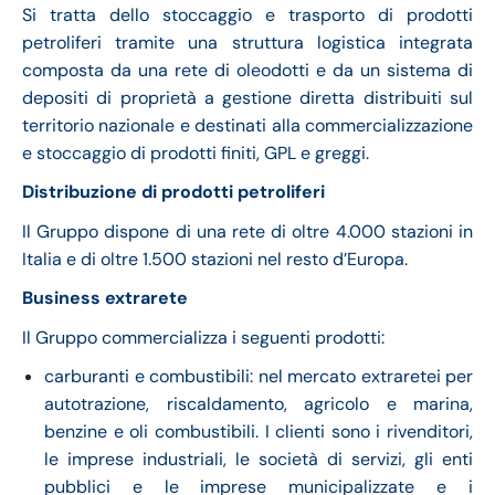
Si tratta dello stoccaggio e trasporto di prodotti
petroliferi tramite una struttura logistica integrata
composta da una rete di oleodotti e da un sistema di
depositi di proprietà a gestione diretta distribuiti sul
territorio nazionale e destinati alla commercializzazione
e stoccaggio di prodotti finiti, GPL e greggi.
Distribuzione di prodotti petroliferi
Il Gruppo dispone di una rete di oltre 4.000 stazioni in
Italia e di oltre 1.500 stazioni nel resto d’Europa.
Business extrarete
Il Gruppo commercializza i seguenti prodotti:
carburanti e combustibili: nel mercato extraretei per
autotrazione, riscaldamento, agricolo e marina,
benzine e oli combustibili. I clienti sono i rivenditori,
le imprese industriali, le società di servizi, gli enti
pubblici e le imprese municipalizzate e i