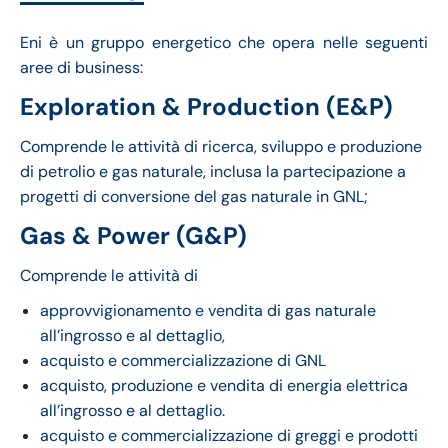
Eni è un gruppo energetico che opera nelle seguenti
aree di business:
Exploration & Production (E&P)
Comprende le attività di ricerca, sviluppo e produzione
di petrolio e gas naturale, inclusa la partecipazione a
progetti di conversione del gas naturale in GNL;
Gas & Power (G&P)
Comprende le attività di
approvvigionamento e vendita di gas naturale
all’ingrosso e al dettaglio,
acquisto e commercializzazione di GNL
acquisto, produzione e vendita di energia elettrica
all’ingrosso e al dettaglio.
acquisto e commercializzazione di greggi e prodotti