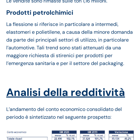
Le vendite sono rimaste sulle ton 1,16 milioni.
Prodotti petrolchimici
La flessione si riferisce in particolare a intermedi,
elastomeri e polietilene, a causa della minore domanda
da parte dei principali settori di utilizzo, in particolare
l’automotive. Tali trend sono stati attenuati da una
maggiore richiesta di stirenici per prodotti per
l’emergenza sanitaria e per il settore del packaging.
Analisi della redditività
L’andamento del conto economico consolidato del
periodo è sintetizzato nel seguente prospetto: