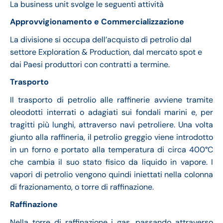
La business unit svolge le seguenti attività
Approvvigionamento e Commercializzazione
La divisione si occupa dell’acquisto di petrolio dal
settore Exploration & Production, dal mercato spot e
dai Paesi produttori con contratti a termine.
Trasporto
Il trasporto di petrolio alle raffinerie avviene tramite
oleodotti interrati o adagiati sui fondali marini e, per
tragitti più lunghi, attraverso navi petroliere. Una volta
giunto alla raffineria, il petrolio greggio viene introdotto
in un forno e portato alla temperatura di circa 400°C
che cambia il suo stato fisico da liquido in vapore. I
vapori di petrolio vengono quindi iniettati nella colonna
di frazionamento, o torre di raffinazione.
Raffinazione
Nella torre di raffinazione i gas, passando attraverso