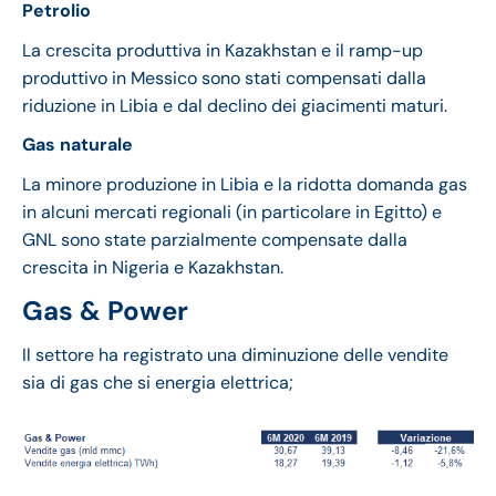
Petrolio
La crescita produttiva in Kazakhstan e il ramp-up
produttivo in Messico sono stati compensati dalla
riduzione in Libia e dal declino dei giacimenti maturi.
Gas naturale
La minore produzione in Libia e la ridotta domanda gas
in alcuni mercati regionali (in particolare in Egitto) e
GNL sono state parzialmente compensate dalla
crescita in Nigeria e Kazakhstan.
Gas & Power
Il settore ha registrato una diminuzione delle vendite
sia di gas che si energia elettrica;