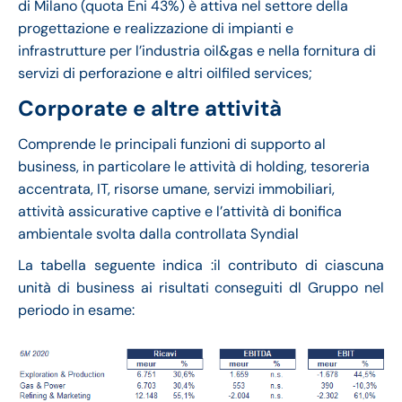
di Milano (quota Eni 43%) è attiva nel settore della
progettazione e realizzazione di impianti e
infrastrutture per l’industria oil&gas e nella fornitura di
servizi di perforazione e altri oilfiled services;
Corporate e altre attività
Comprende le principali funzioni di supporto al
business, in particolare le attività di holding, tesoreria
accentrata, IT, risorse umane, servizi immobiliari,
attività assicurative captive e l’attività di bonifica
ambientale svolta dalla controllata Syndial
La tabella seguente indica :il contributo di ciascuna
unità di business ai risultati conseguiti dl Gruppo nel
periodo in esame: