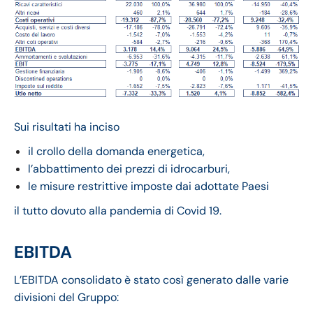
Sui risultati ha inciso
il crollo della domanda energetica,
l’abbattimento dei prezzi di idrocarburi,
le misure restrittive imposte dai adottate Paesi
il tutto dovuto alla pandemia di Covid 19.
EBITDA
L’EBITDA consolidato è stato così generato dalle varie
divisioni del Gruppo: