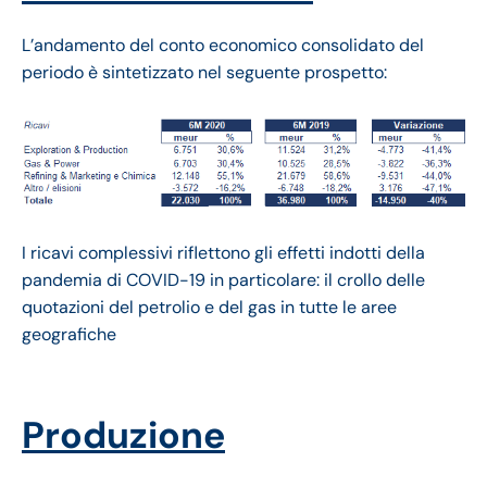
L’andamento del conto economico consolidato del
periodo è sintetizzato nel seguente prospetto:
I ricavi complessivi riflettono gli effetti indotti della
pandemia di COVID-19 in particolare: il crollo delle
quotazioni del petrolio e del gas in tutte le aree
geografiche
Produzione