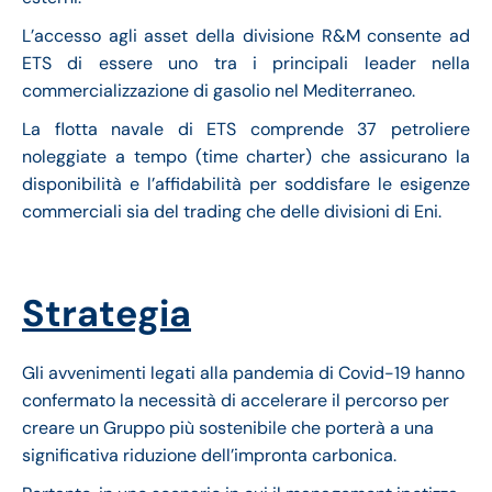
L’accesso agli asset della divisione R&M consente ad
ETS di essere uno tra i principali leader nella
commercializzazione di gasolio nel Mediterraneo.
La flotta navale di ETS comprende 37 petroliere
noleggiate a tempo (time charter) che assicurano la
disponibilità e l’affidabilità per soddisfare le esigenze
commerciali sia del trading che delle divisioni di Eni.
Strategia
Gli avvenimenti legati alla pandemia di Covid-19 hanno
confermato la necessità di accelerare il percorso per
creare un Gruppo più sostenibile che porterà a una
significativa riduzione dell’impronta carbonica.