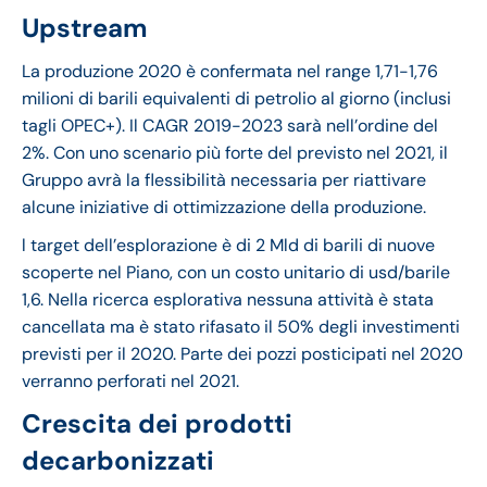
Upstream
La produzione 2020 è confermata nel range 1,71-1,76
milioni di barili equivalenti di petrolio al giorno (inclusi
tagli OPEC+). Il CAGR 2019-2023 sarà nell’ordine del
2%. Con uno scenario più forte del previsto nel 2021, il
Gruppo avrà la flessibilità necessaria per riattivare
alcune iniziative di ottimizzazione della produzione.
l target dell’esplorazione è di 2 Mld di barili di nuove
scoperte nel Piano, con un costo unitario di usd/barile
1,6. Nella ricerca esplorativa nessuna attività è stata
cancellata ma è stato rifasato il 50% degli investimenti
previsti per il 2020. Parte dei pozzi posticipati nel 2020
verranno perforati nel 2021.
Crescita dei prodotti
decarbonizzati