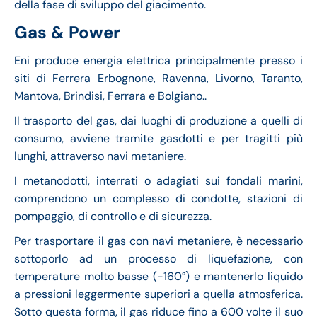
della fase di sviluppo del giacimento.
Gas & Power
Eni produce energia elettrica principalmente presso i
siti di Ferrera Erbognone, Ravenna, Livorno, Taranto,
Mantova, Brindisi, Ferrara e Bolgiano..
Il trasporto del gas, dai luoghi di produzione a quelli di
consumo, avviene tramite gasdotti e per tragitti più
lunghi, attraverso navi metaniere.
I metanodotti, interrati o adagiati sui fondali marini,
comprendono un complesso di condotte, stazioni di
pompaggio, di controllo e di sicurezza.
Per trasportare il gas con navi metaniere, è necessario
sottoporlo ad un processo di liquefazione, con
temperature molto basse (-160°) e mantenerlo liquido
a pressioni leggermente superiori a quella atmosferica.
Sotto questa forma, il gas riduce fino a 600 volte il suo