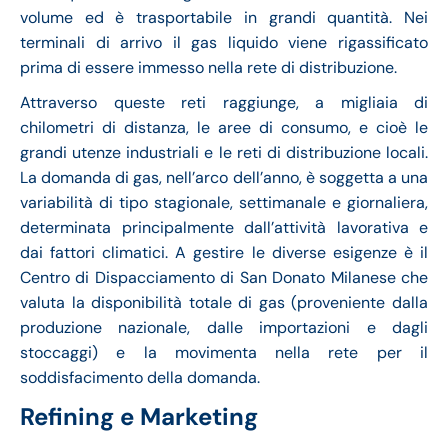
volume ed è trasportabile in grandi quantità. Nei
terminali di arrivo il gas liquido viene rigassificato
prima di essere immesso nella rete di distribuzione.
Attraverso queste reti raggiunge, a migliaia di
chilometri di distanza, le aree di consumo, e cioè le
grandi utenze industriali e le reti di distribuzione locali.
La domanda di gas, nell’arco dell’anno, è soggetta a una
variabilità di tipo stagionale, settimanale e giornaliera,
determinata principalmente dall’attività lavorativa e
dai fattori climatici. A gestire le diverse esigenze è il
Centro di Dispacciamento di San Donato Milanese che
valuta la disponibilità totale di gas (proveniente dalla
produzione nazionale, dalle importazioni e dagli
stoccaggi) e la movimenta nella rete per il
soddisfacimento della domanda.
Refining e Marketing