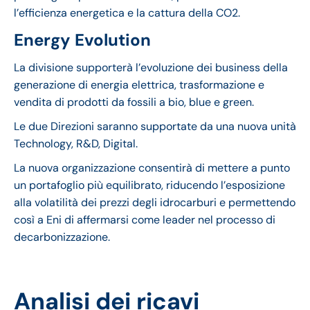
l’efficienza energetica e la cattura della CO2.
Energy Evolution
La divisione supporterà l’evoluzione dei business della
generazione di energia elettrica, trasformazione e
vendita di prodotti da fossili a bio, blue e green.
Le due Direzioni saranno supportate da una nuova unità
Technology, R&D, Digital.
La nuova organizzazione consentirà di mettere a punto
un portafoglio più equilibrato, riducendo l’esposizione
alla volatilità dei prezzi degli idrocarburi e permettendo
così a Eni di affermarsi come leader nel processo di
decarbonizzazione.
Analisi dei ricavi