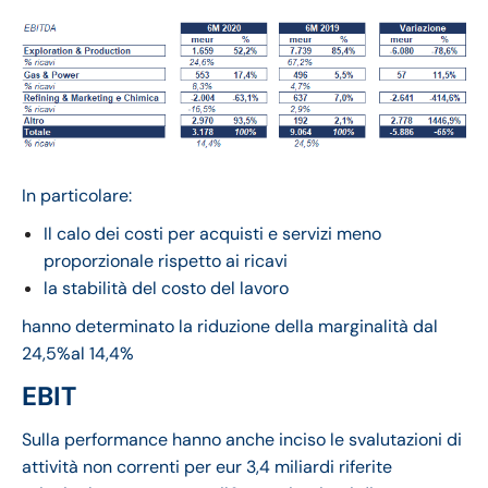
In particolare:
Il calo dei costi per acquisti e servizi meno
proporzionale rispetto ai ricavi
la stabilità del costo del lavoro
hanno determinato la riduzione della marginalità dal
24,5%al 14,4%
EBIT
Sulla performance hanno anche inciso le svalutazioni di
attività non correnti per eur 3,4 miliardi riferite