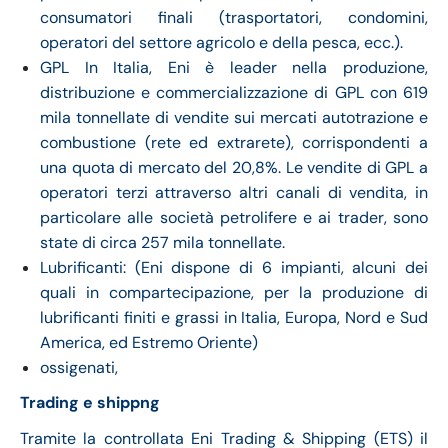
consumatori finali (trasportatori, condomini,
operatori del settore agricolo e della pesca, ecc.).
GPL In Italia, Eni è leader nella produzione,
distribuzione e commercializzazione di GPL con 619
mila tonnellate di vendite sui mercati autotrazione e
combustione (rete ed extrarete), corrispondenti a
una quota di mercato del 20,8%. Le vendite di GPL a
operatori terzi attraverso altri canali di vendita, in
particolare alle società petrolifere e ai trader, sono
state di circa 257 mila tonnellate.
Lubrificanti: (Eni dispone di 6 impianti, alcuni dei
quali in compartecipazione, per la produzione di
lubrificanti finiti e grassi in Italia, Europa, Nord e Sud
America, ed Estremo Oriente)
ossigenati,
Trading e shippng
Tramite la controllata Eni Trading & Shipping (ETS) il