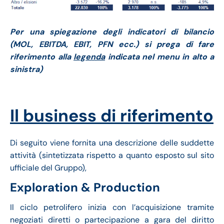
Per una spiegazione degli indicatori di bilancio
(MOL, EBITDA, EBIT, PFN ecc.) si prega di fare
riferimento alla
legenda
indicata nel menu in alto a
sinistra)
Il business di riferimento
Di seguito viene fornita una descrizione delle suddette
attività (sintetizzata rispetto a quanto esposto sul sito
ufficiale del Gruppo),
Exploration & Production
Il ciclo petrolifero inizia con l’acquisizione tramite
negoziati diretti o partecipazione a gara del diritto