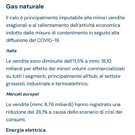
Gas naturale
Il calo è principalmente imputabile alle minori vendite
stagionali e al rallentamento dell’attività economica
indotto dalle misure di contenimento in seguito alla
diffusione del COVID-19.
Italia
Le vendite sono diminuite dell’11,5% a mmc 18,10
miliardi per effetto dei minori volumi commercializzati
su tutti i segmenti, principalmente all’hub, al settore
grossisti, industriale e termoelettrico.
Mercati europei
Le vendite (mmc 8,76 miliardi) hanno registrato una
riduzione del 26,1% a causa dello scenario di crisi dei
consumi,
Energia elettrica