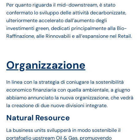
Per quanto riguarda il mid-downstream, è stato
confermato lo sviluppo delle attività decarbonizzate,
ulteriormente accelerato dall’aumento degli
investimenti green, dedicati principalmente alla Bio-
Raffinazione, alle Rinnovabili e all’espansione nel Retail.
Organizzazione
In linea con la strategia di coniugare la sostenibilità
economico finanziaria con quella ambientale, a giugno
abbiamo annunciato la nuova organizzazione, che vedrà
la creazione di due nuove divisioni integrate.
Natural Resource
La business units svilupperà in modo sostenibile il
portafoglio upstream Oil & Gas, promuovendo