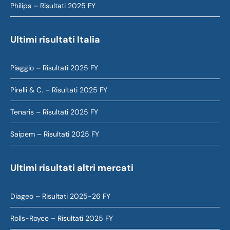
Philips – Risultati 2025 FY
Ultimi risultati Italia
Piaggio – Risultati 2025 FY
Pirelli & C. – Risultati 2025 FY
Tenaris – Risultati 2025 FY
Saipem – Risultati 2025 FY
Ultimi risultati altri mercati
Diageo – Risultati 2025-26 FY
Rolls-Royce – Risultati 2025 FY