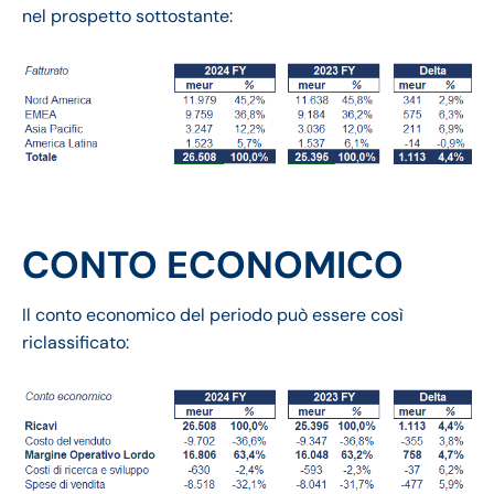
nel prospetto sottostante:
CONTO ECONOMICO
Il conto economico del periodo può essere così
riclassificato: