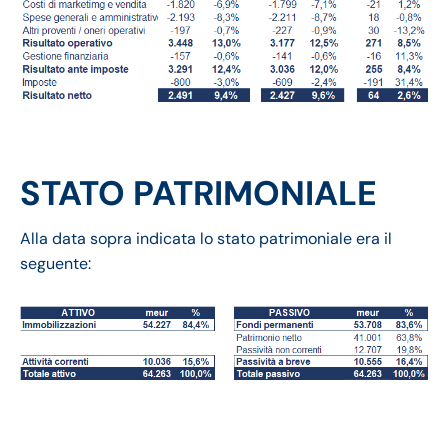
STATO PATRIMONIALE
Alla data sopra indicata lo stato patrimoniale era il
seguente: