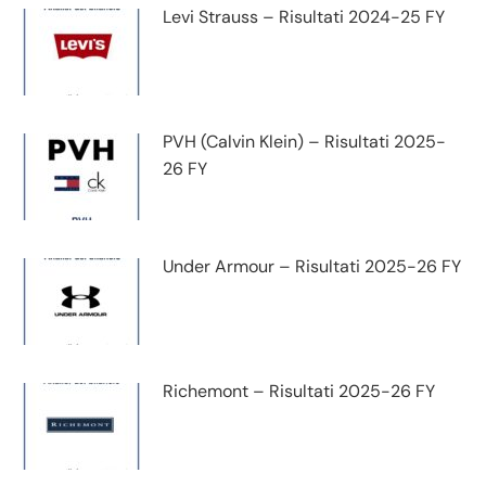
Levi Strauss – Risultati 2024-25 FY
PVH (Calvin Klein) – Risultati 2025-
26 FY
Under Armour – Risultati 2025-26 FY
Richemont – Risultati 2025-26 FY