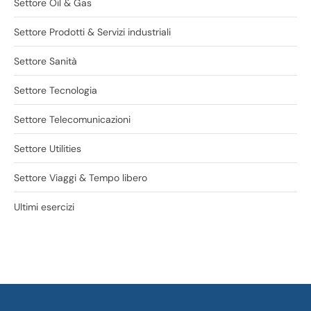
Settore Oil & Gas
Settore Prodotti & Servizi industriali
Settore Sanità
Settore Tecnologia
Settore Telecomunicazioni
Settore Utilities
Settore Viaggi & Tempo libero
Ultimi esercizi