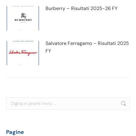
Burberry – Risultati 2025-26 FY
Salvatore Ferragamo – Risultati 2025
FY
Cerca:
Pagine