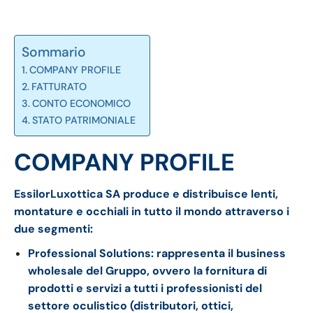
Sommario
COMPANY PROFILE
FATTURATO
CONTO ECONOMICO
STATO PATRIMONIALE
COMPANY PROFILE
EssilorLuxottica SA produce e distribuisce lenti,
montature e occhiali in tutto il mondo attraverso i
due segmenti:
Professional Solutions: rappresenta il business
wholesale del Gruppo, ovvero la fornitura di
prodotti e servizi a tutti i professionisti del
settore oculistico (distributori, ottici,