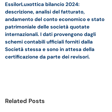
EssilorLuxottica bilancio 2024:
descrizione, analisi del fatturato,
andamento del conto economico e stato
patrimoniale delle società quotate
internazionali. I dati provengono dagli
schemi contabili ufficiali forniti dalla
Società stessa e sono in attesa della
certificazione da parte dei revisori.
Related Posts