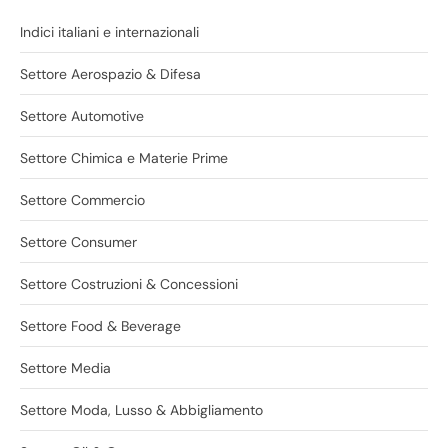
Indici italiani e internazionali
Settore Aerospazio & Difesa
Settore Automotive
Settore Chimica e Materie Prime
Settore Commercio
Settore Consumer
Settore Costruzioni & Concessioni
Settore Food & Beverage
Settore Media
Settore Moda, Lusso & Abbigliamento