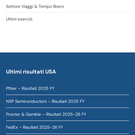
Settore Viaggi & Tempo libero
Ultimi esercizi
Ultimi risultati USA
Pfizer – Risultati 2025 FY
NXP Semiconductors – Risultati 2025 FY
Procter & Gamble – Risultati 2025-26 FY
FedEx – Risultati 2025-26 FY