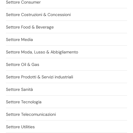
Settore Consumer
Settore Costruzioni & Concessioni
Settore Food & Beverage
Settore Media
Settore Moda, Lusso & Abbigliamento
Settore Oil & Gas
Settore Prodotti & Servizi industriali
Settore Sanità
Settore Tecnologia
Settore Telecomunicazioni
Settore Utilities