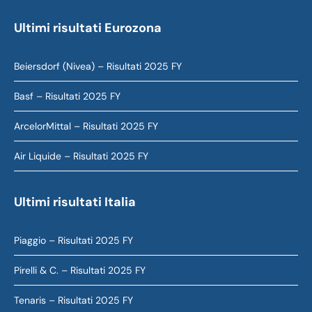
Ultimi risultati Eurozona
Beiersdorf (Nivea) – Risultati 2025 FY
Basf – Risultati 2025 FY
ArcelorMittal – Risultati 2025 FY
Air Liquide – Risultati 2025 FY
Ultimi risultati Italia
Piaggio – Risultati 2025 FY
Pirelli & C. – Risultati 2025 FY
Tenaris – Risultati 2025 FY