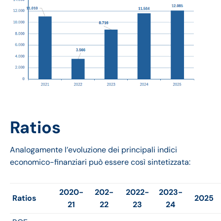
Ratios
Analogamente l’evoluzione dei principali indici
economico-finanziari può essere così sintetizzata:
2020-
202-
2022-
2023-
Ratios
2025
21
22
23
24