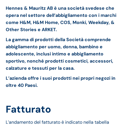
Hennes & Mauritz AB è una società svedese che
opera nel settore dell’abbigliamento con i marchi
come H&M, H&M Home, COS, Monki, Weekday, &
Other Stories e ARKET.
La gamma di prodotti della Società comprende
abbigliamento per uomo, donna, bambino e
adolescente, inclusi intimo e abbigliamento
sportivo, nonché prodotti cosmetici, accessori,
calzature e tessuti per la casa.
L’azienda offre i suoi prodotti nei propri negozi in
oltre 40 Paesi.
Fatturato
L’andamento del fatturato è indicato nella tabella