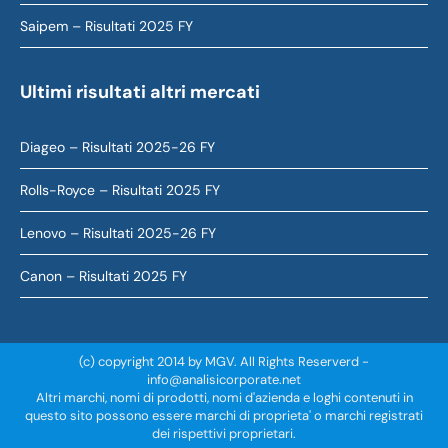
Saipem – Risultati 2025 FY
Ultimi risultati altri mercati
Diageo – Risultati 2025-26 FY
Rolls-Royce – Risultati 2025 FY
Lenovo – Risultati 2025-26 FY
Canon – Risultati 2025 FY
(c) copyright 2014 by MGV. All Rights Reserverd -
info@analisicorporate.net
Altri marchi, nomi di prodotti, nomi d'azienda e loghi contenuti in
questo sito possono essere marchi di proprieta' o marchi registrati
dei rispettivi proprietari.