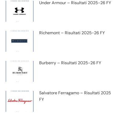
Under Armour – Risultati 2025-26 FY
Richemont – Risultati 2025-26 FY
Burberry – Risultati 2025-26 FY
Salvatore Ferragamo – Risultati 2025
FY