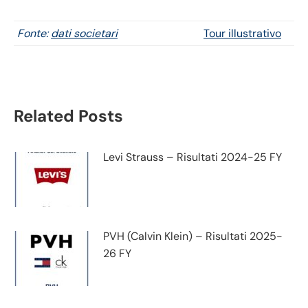
Fonte:
dati societari
Tour illustrativo
Related Posts
Levi Strauss – Risultati 2024-25 FY
PVH (Calvin Klein) – Risultati 2025-
26 FY