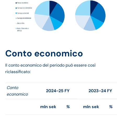
Conto economico
Il conto economico del periodo può essere così
riclassificato:
Conto
2024-25 FY
2023-24 FY
economico
mln sek
%
mln sek
%