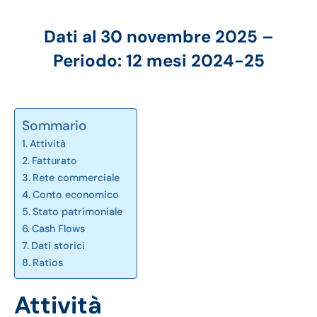
Dati al 30 novembre 2025 –
Periodo: 12 mesi 2024-25
Sommario
Attività
Fatturato
Rete commerciale
Conto economico
Stato patrimoniale
Cash Flows
Dati storici
Ratios
Attività