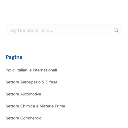
Cerca:
Pagine
Indici italiani e internazionali
Settore Aerospazio & Difesa
Settore Automotive
Settore Chimica e Materie Prime
Settore Commercio