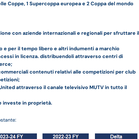
elle Coppe, 1 Supercoppa europea e 2 Coppa del mondo
ione con aziende internazionali e regionali per sfruttare i
e per il tempo libero e altri indumenti a marchio
cessi in licenza. distribuendoli attraverso centri di
erce;
ommerciali contenuti relativi alle competizioni per club
etizioni;
ted attraverso il canale televisivo MUTV in tutto il
e investe in proprietà.
ostante: