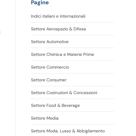
Pagine
Indici italiani e internazionali
Settore Aerospazio & Difesa
l
Settore Automotive
Settore Chimica e Materie Prime
Settore Commercio
Settore Consumer
Settore Costruzioni & Concessioni
Settore Food & Beverage
Settore Media
Settore Moda, Lusso & Abbigliamento