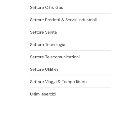
Settore Oil & Gas
Settore Prodotti & Servizi industriali
Settore Sanità
Settore Tecnologia
Settore Telecomunicazioni
Settore Utilities
Settore Viaggi & Tempo libero
Ultimi esercizi