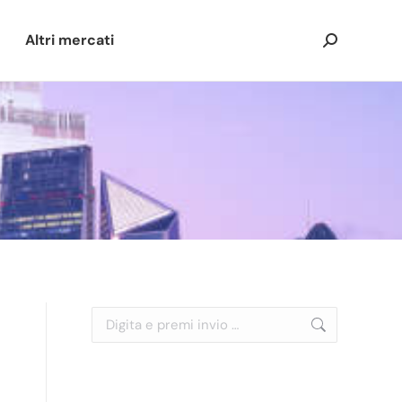
Altri mercati
Cerca:
Cerca: