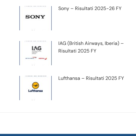
Sony – Risultati 2025-26 FY
IAG (British Airways, Iberia) –
Risultati 2025 FY
Lufthansa – Risultati 2025 FY