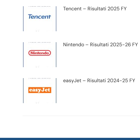
Tencent – Risultati 2025 FY
Nintendo – Risultati 2025-26 FY
easyJet – Risultati 2024-25 FY