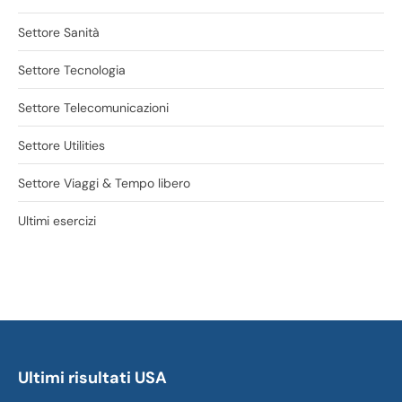
Settore Sanità
Settore Tecnologia
Settore Telecomunicazioni
Settore Utilities
Settore Viaggi & Tempo libero
Ultimi esercizi
Ultimi risultati USA