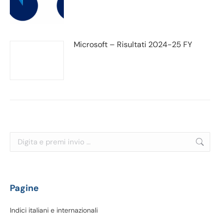
Microsoft – Risultati 2024-25 FY
Cerca:
Pagine
Indici italiani e internazionali