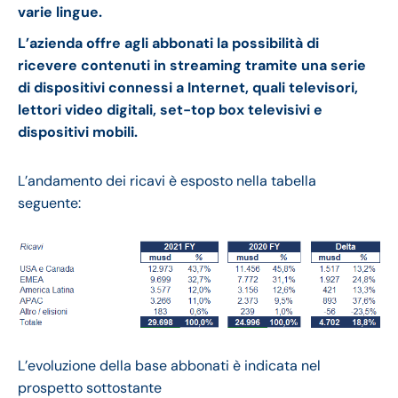
varie lingue.
L’azienda offre agli abbonati la possibilità di
ricevere contenuti in streaming tramite una serie
di dispositivi connessi a Internet, quali televisori,
lettori video digitali, set-top box televisivi e
dispositivi mobili.
L’andamento dei ricavi è esposto nella tabella
seguente:
L’evoluzione della base abbonati è indicata nel
prospetto sottostante