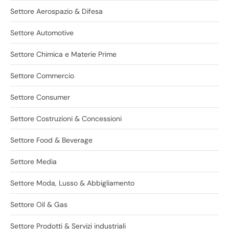
Settore Aerospazio & Difesa
Settore Automotive
Settore Chimica e Materie Prime
Settore Commercio
Settore Consumer
Settore Costruzioni & Concessioni
Settore Food & Beverage
Settore Media
Settore Moda, Lusso & Abbigliamento
Settore Oil & Gas
Settore Prodotti & Servizi industriali