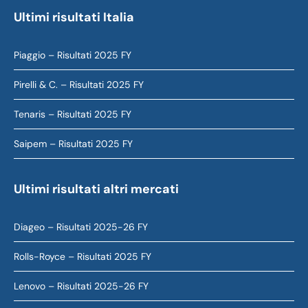
Ultimi risultati Italia
Piaggio – Risultati 2025 FY
Pirelli & C. – Risultati 2025 FY
Tenaris – Risultati 2025 FY
Saipem – Risultati 2025 FY
Ultimi risultati altri mercati
Diageo – Risultati 2025-26 FY
Rolls-Royce – Risultati 2025 FY
Lenovo – Risultati 2025-26 FY