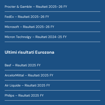
Procter & Gamble – Risultati 2025-26 FY
FedEx – Risultati 2025-26 FY
Microsoft – Risultati 2025-26 FY
Micron Technolgy – Risultati 2024-25 FY
Ultimi risultati Eurozona
Basf – Risultati 2025 FY
ArcelorMittal – Risultati 2025 FY
Air Liquide – Risultati 2025 FY
Philips – Risultati 2025 FY