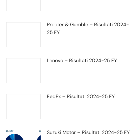
Procter & Gamble – Risultati 2024-
25 FY
Lenovo – Risultati 2024-25 FY
FedEx – Risultati 2024-25 FY
Suzuki Motor – Risultati 2024-25 FY