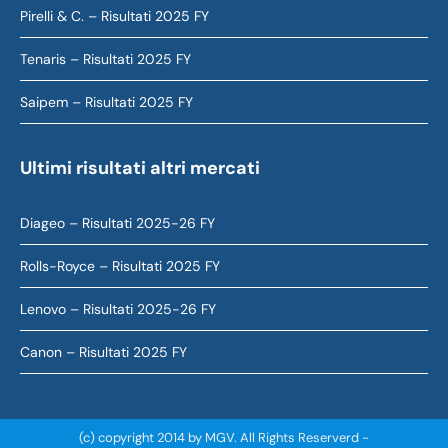
Pirelli & C. – Risultati 2025 FY
Tenaris – Risultati 2025 FY
Saipem – Risultati 2025 FY
Ultimi risultati altri mercati
Diageo – Risultati 2025-26 FY
Rolls-Royce – Risultati 2025 FY
Lenovo – Risultati 2025-26 FY
Canon – Risultati 2025 FY
(c) copyright 2014 by MGV. All Rights Reserverd -