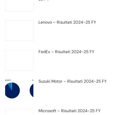
Lenovo – Risultati 2024-25 FY
FedEx – Risultati 2024-25 FY
Suzuki Motor – Risultati 2024-25 FY
Microsoft – Risultati 2024-25 FY