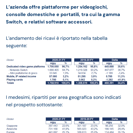
L’azienda offre piattaforme per videogiochi,
consolle domestiche e portatili, tra cui la gamma
Switch, e relativi software accessori.
L’andamento dei ricavi è riportato nella tabella
seguente:
I medesimi, ripartiti per area geografica sono indicati
nel prospetto sottostante: