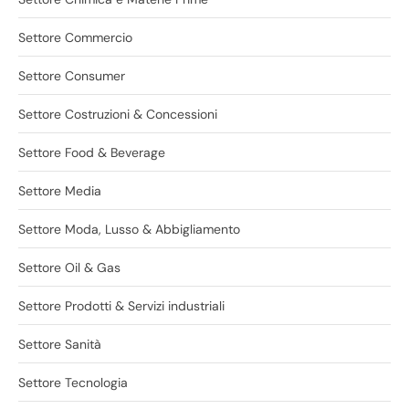
Settore Commercio
Settore Consumer
Settore Costruzioni & Concessioni
Settore Food & Beverage
Settore Media
Settore Moda, Lusso & Abbigliamento
Settore Oil & Gas
Settore Prodotti & Servizi industriali
Settore Sanità
Settore Tecnologia