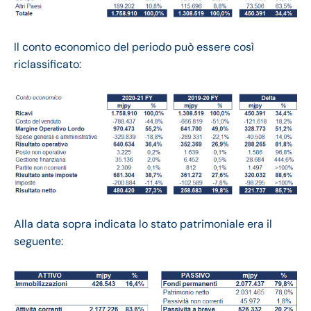
Il conto economico del periodo può essere così
riclassificato:
Alla data sopra indicata lo stato patrimoniale era il
seguente: