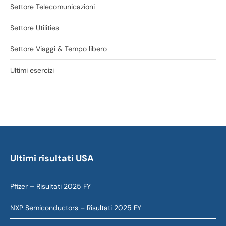
Settore Telecomunicazioni
Settore Utilities
Settore Viaggi & Tempo libero
Ultimi esercizi
Ultimi risultati USA
Pfizer – Risultati 2025 FY
NXP Semiconductors – Risultati 2025 FY