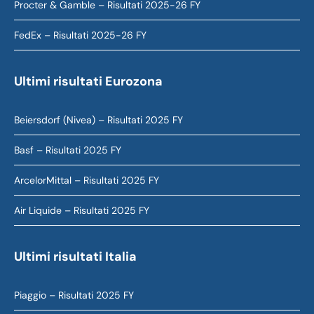
Procter & Gamble – Risultati 2025-26 FY
FedEx – Risultati 2025-26 FY
Ultimi risultati Eurozona
Beiersdorf (Nivea) – Risultati 2025 FY
Basf – Risultati 2025 FY
ArcelorMittal – Risultati 2025 FY
Air Liquide – Risultati 2025 FY
Ultimi risultati Italia
Piaggio – Risultati 2025 FY