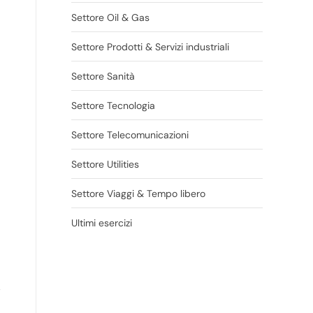
Settore Oil & Gas
Settore Prodotti & Servizi industriali
Settore Sanità
Settore Tecnologia
Settore Telecomunicazioni
Settore Utilities
Settore Viaggi & Tempo libero
Ultimi esercizi