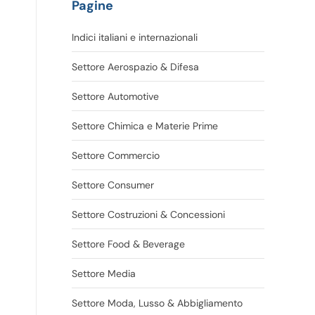
Pagine
Indici italiani e internazionali
Settore Aerospazio & Difesa
Settore Automotive
Settore Chimica e Materie Prime
Settore Commercio
Settore Consumer
Settore Costruzioni & Concessioni
Settore Food & Beverage
Settore Media
Settore Moda, Lusso & Abbigliamento