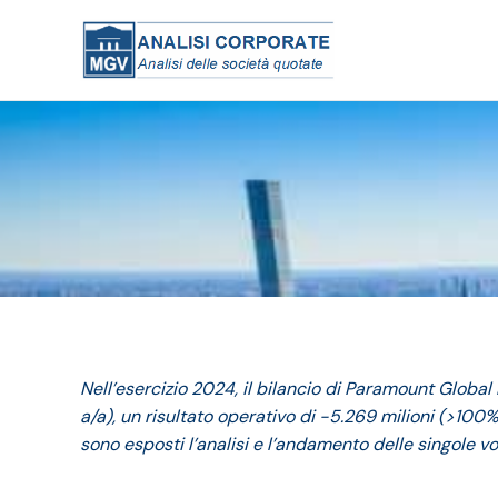
Nell’esercizio 2024, il bilancio di Paramount Global 
a/a), un risultato operativo di -5.269 milioni (>100%
sono esposti l’analisi e l’andamento delle singole vo