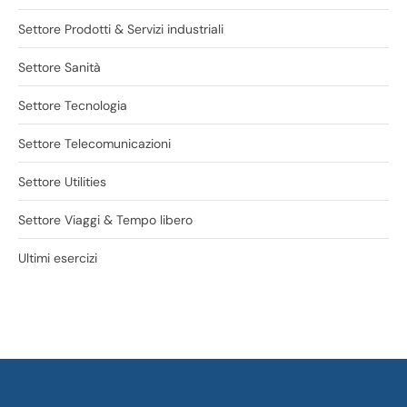
Settore Prodotti & Servizi industriali
Settore Sanità
Settore Tecnologia
Settore Telecomunicazioni
Settore Utilities
Settore Viaggi & Tempo libero
Ultimi esercizi