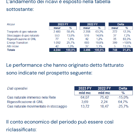
L’andamento dei ricavi è esposto nella tabella
sottostante:
Le performance che hanno originato detto fatturato
sono indicate nel prospetto seguente:
Il conto economico del periodo può essere così
riclassificato: