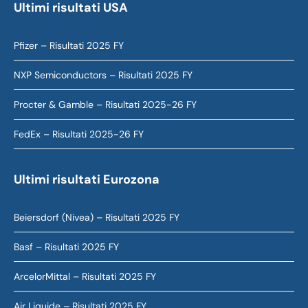
Ultimi risultati USA
Pfizer – Risultati 2025 FY
NXP Semiconductors – Risultati 2025 FY
Procter & Gamble – Risultati 2025-26 FY
FedEx – Risultati 2025-26 FY
Ultimi risultati Eurozona
Beiersdorf (Nivea) – Risultati 2025 FY
Basf – Risultati 2025 FY
ArcelorMittal – Risultati 2025 FY
Air Liquide – Risultati 2025 FY