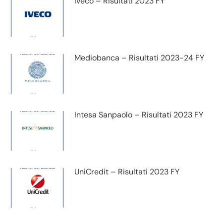
Iveco – Risultati 2023 FY
Mediobanca – Risultati 2023-24 FY
Intesa Sanpaolo – Risultati 2023 FY
UniCredit – Risultati 2023 FY