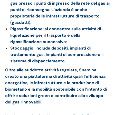
gas presso i punti di ingresso della rete del gas ai
punti di riconsegna. L’azienda è anche
proprietaria delle infrastrutture di trasporto
(gasdotti);
Rigassificazione: si concentra sulle attività di
liquefazione per il trasporto e della
rigassificazione successiva;
Stoccaggio; include depositi, impianti di
trattamento gas, impianti di compressione e il
sistema di dispacciamento.
Oltre alle suddette attività regolate, Snam ha
creato una piattaforma di attività quali l’efficienza
energetica, le infrastrutture e la produzione di
biometano e la mobilità sostenibile con l’intento di
offrire soluzioni green e contribuire allo sviluppo
dei gas rinnovabili.