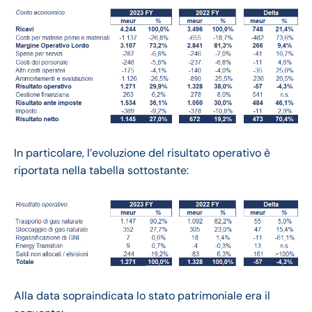
In particolare, l’evoluzione del risultato operativo è
riportata nella tabella sottostante:
Alla data sopraindicata lo stato patrimoniale era il