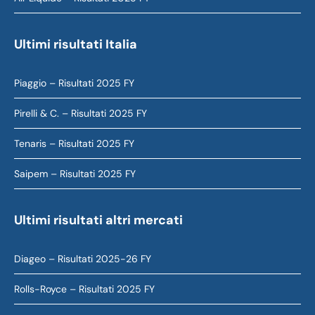
Ultimi risultati Italia
Piaggio – Risultati 2025 FY
Pirelli & C. – Risultati 2025 FY
Tenaris – Risultati 2025 FY
Saipem – Risultati 2025 FY
Ultimi risultati altri mercati
Diageo – Risultati 2025-26 FY
Rolls-Royce – Risultati 2025 FY