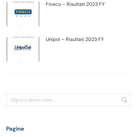
Fineco – Risultati 2023 FY
Unipol – Risultati 2023 FY
Cerca:
Pagine