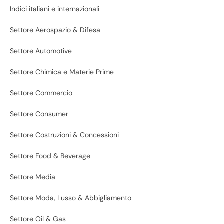
Indici italiani e internazionali
Settore Aerospazio & Difesa
Settore Automotive
Settore Chimica e Materie Prime
Settore Commercio
Settore Consumer
Settore Costruzioni & Concessioni
Settore Food & Beverage
Settore Media
Settore Moda, Lusso & Abbigliamento
Settore Oil & Gas