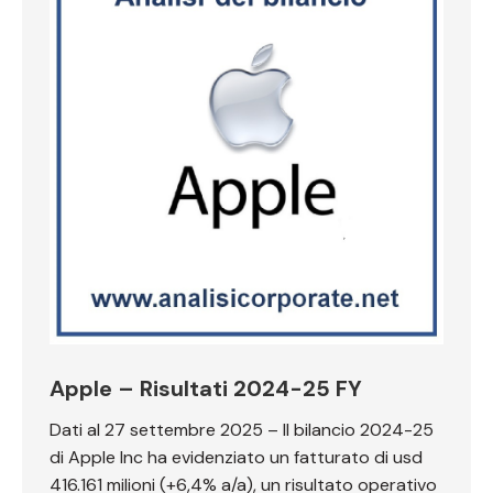
Apple – Risultati 2024-25 FY
Dati al 27 settembre 2025 – Il bilancio 2024-25
di Apple Inc ha evidenziato un fatturato di usd
416.161 milioni (+6,4% a/a), un risultato operativo