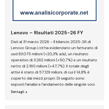
Lenovo – Risultati 2025-26 FY
Dati al 31 marzo 2026 – Il bilancio 2025-26 di
Lenovo Group Ltd ha evidenziato un fatturato di
usd 83.075 milioni (+20,3% a/a), un risultato
operativo di 3.262 milioni (+50,7%) e un risultato
netto di 2.160 milioni (+47,7%). Il totale degli
attivi è stato di 57.129 milioni, di cui il 14,8% è
coperto dai mezzi propri. Di seguito sono
esposti l’analisi e l’andamento delle singole voci.
Dettagli