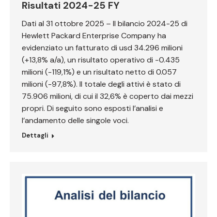
Risultati 2024-25 FY
Dati al 31 ottobre 2025 – Il bilancio 2024-25 di
Hewlett Packard Enterprise Company ha
evidenziato un fatturato di usd 34.296 milioni
(+13,8% a/a), un risultato operativo di -0.435
milioni (-119,1%) e un risultato netto di 0.057
milioni (-97,8%). Il totale degli attivi è stato di
75.906 milioni, di cui il 32,6% è coperto dai mezzi
propri. Di seguito sono esposti l’analisi e
l’andamento delle singole voci.
Dettagli