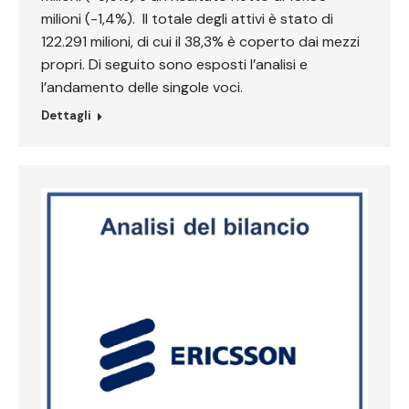
milioni (-1,4%). Il totale degli attivi è stato di
122.291 milioni, di cui il 38,3% è coperto dai mezzi
propri. Di seguito sono esposti l’analisi e
l’andamento delle singole voci.
Dettagli