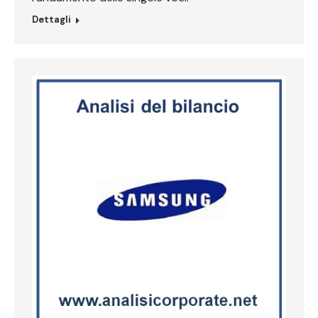
Dettagli