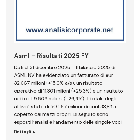
Asml – Risultati 2025 FY
Dati al 31 dicembre 2025 – Il bilancio 2025 di
ASML NV ha evidenziato un fatturato di eur
32.667 milioni (+15,6% a/a), un risultato
operativo di 11.301 milioni (+25,3%) e un risultato
netto di 9.609 milioni (+26,9%). Il totale degli
attivi è stato di 50.567 milioni, di cui il 38,8% è
coperto dai mezzi propri. Di seguito sono
esposti l’analisi e l’andamento delle singole voci.
Dettagli