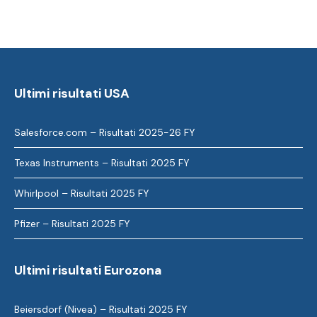
Ultimi risultati USA
Salesforce.com – Risultati 2025-26 FY
Texas Instruments – Risultati 2025 FY
Whirlpool – Risultati 2025 FY
Pfizer – Risultati 2025 FY
Ultimi risultati Eurozona
Beiersdorf (Nivea) – Risultati 2025 FY