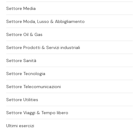
Settore Media
Settore Moda, Lusso & Abbigliamento
Settore Oil & Gas
Settore Prodotti & Servizi industriali
Settore Sanità
Settore Tecnologia
Settore Telecomunicazioni
Settore Utilities
Settore Viaggi & Tempo libero
Ultimi esercizi