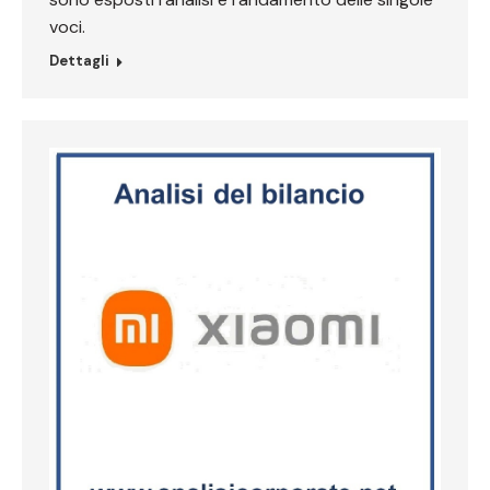
voci.
Dettagli