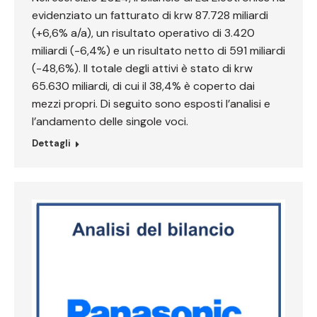
evidenziato un fatturato di krw 87.728 miliardi
(+6,6% a/a), un risultato operativo di 3.420
miliardi (-6,4%) e un risultato netto di 591 miliardi
(-48,6%). Il totale degli attivi è stato di krw
65.630 miliardi, di cui il 38,4% è coperto dai
mezzi propri. Di seguito sono esposti l’analisi e
l’andamento delle singole voci.
Dettagli