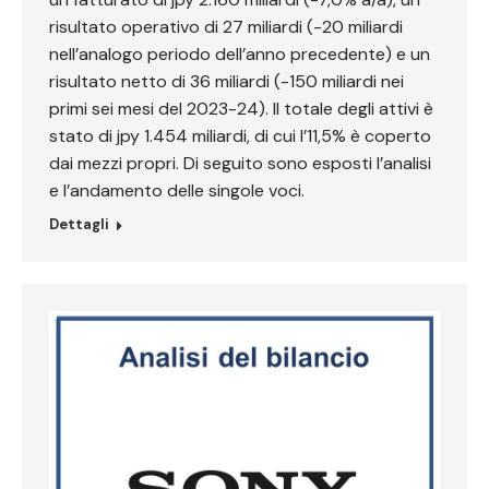
risultato operativo di 27 miliardi (-20 miliardi
nell’analogo periodo dell’anno precedente) e un
risultato netto di 36 miliardi (-150 miliardi nei
primi sei mesi del 2023-24). Il totale degli attivi è
stato di jpy 1.454 miliardi, di cui l’11,5% è coperto
dai mezzi propri. Di seguito sono esposti l’analisi
e l’andamento delle singole voci.
Dettagli