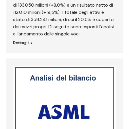
di 133.050 milioni (+8,0%) e un risultato netto di
112.010 milioni (+19,5%). Il totale degli attivi è
stato di 359.241 milioni, di cui il 20,5% è coperto
dai mezzi propri. Di seguito sono esposti l’analisi
e l’andamento delle singole voci.
Dettagli