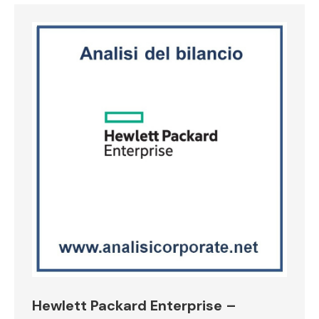
Hewlett Packard Enterprise –