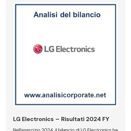
LG Electronics – Risultati 2024 FY
Nell’esercizio 2024, il bilancio di LG Electronics ha