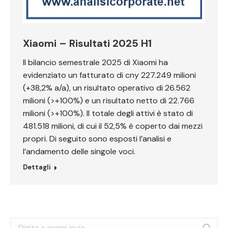
Xiaomi – Risultati 2025 H1
Il bilancio semestrale 2025 di Xiaomi ha
evidenziato un fatturato di cny 227.249 milioni
(+38,2% a/a), un risultato operativo di 26.562
milioni (>+100%) e un risultato netto di 22.766
milioni (>+100%). Il totale degli attivi è stato di
481.518 milioni, di cui il 52,5% è coperto dai mezzi
propri. Di seguito sono esposti l’analisi e
l’andamento delle singole voci.
Dettagli
Cerca: