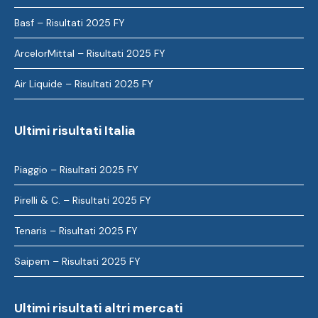
Basf – Risultati 2025 FY
ArcelorMittal – Risultati 2025 FY
Air Liquide – Risultati 2025 FY
Ultimi risultati Italia
Piaggio – Risultati 2025 FY
Pirelli & C. – Risultati 2025 FY
Tenaris – Risultati 2025 FY
Saipem – Risultati 2025 FY
Ultimi risultati altri mercati