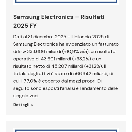
Samsung Electronics – Risultati
2025 FY
Dati al 31 dicembre 2025 – Il bilancio 2025 di
Samsung Electronics ha evidenziato un fatturato
di krw 333.606 miliardi (+10,9% a/a), un risultato
operativo di 43.601 miliardi (+33,2%) e un
risultato netto di 45.207 miliardi (+31,2%). Il
totale degli attivi è stato di 566.942 miliardi, di
cui il 77,0% è coperto dai mezzi propri. Di
seguito sono esposti l’analisi e l’andamento delle
singole voci.
Dettagli