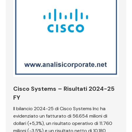
Cisco Systems – Risultati 2024-25
FY
Il bilancio 2024-25 di Cisco Systems Inc ha
evidenziato un fatturato di 56.654 milioni di
dollari (+5,3%), un risultato operativo di 11.760
milioni (-3,5%) e un risultato netto di 10.180