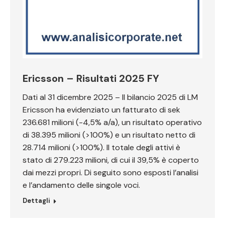
Ericsson – Risultati 2025 FY
Dati al 31 dicembre 2025 – Il bilancio 2025 di LM
Ericsson ha evidenziato un fatturato di sek
236.681 milioni (-4,5% a/a), un risultato operativo
di 38.395 milioni (>100%) e un risultato netto di
28.714 milioni (>100%). Il totale degli attivi è
stato di 279.223 milioni, di cui il 39,5% è coperto
dai mezzi propri. Di seguito sono esposti l’analisi
e l’andamento delle singole voci.
Dettagli