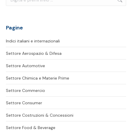
Pagine
Indici italiani e internazionali
Settore Aerospazio & Difesa
Settore Automotive
Settore Chimica e Materie Prime
Settore Commercio
Settore Consumer
Settore Costruzioni & Concessioni
Settore Food & Beverage