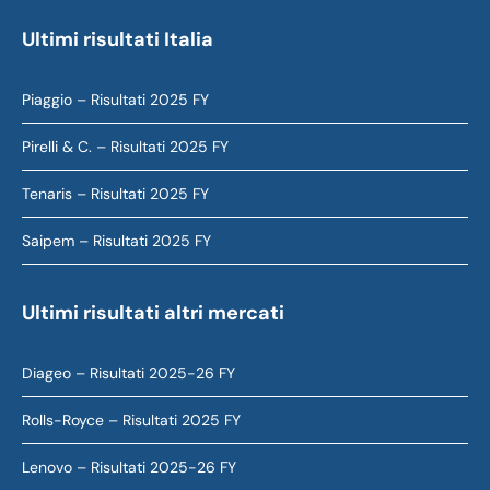
Ultimi risultati Italia
Piaggio – Risultati 2025 FY
Pirelli & C. – Risultati 2025 FY
Tenaris – Risultati 2025 FY
Saipem – Risultati 2025 FY
Ultimi risultati altri mercati
Diageo – Risultati 2025-26 FY
Rolls-Royce – Risultati 2025 FY
Lenovo – Risultati 2025-26 FY