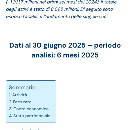
(-1.031,7 milioni nel primi sei mesi del 2024). Il totale
degli attivi è stato di 8.695 milioni. Di seguito sono
esposti l’analisi e l’andamento delle singole voci.
Dati al 30 giugno 2025 – periodo
analisi: 6 mesi 2025
Sommario
Attività
Fatturato
Conto economico
Stato patrimoniale