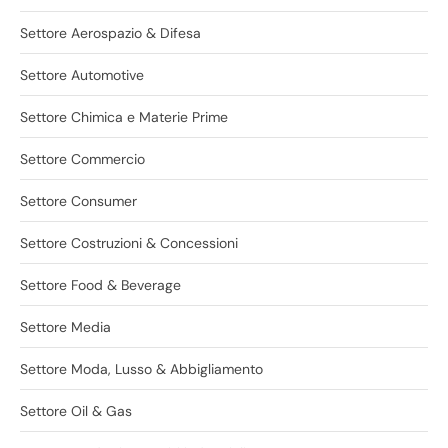
Settore Aerospazio & Difesa
Settore Automotive
Settore Chimica e Materie Prime
Settore Commercio
Settore Consumer
Settore Costruzioni & Concessioni
Settore Food & Beverage
Settore Media
Settore Moda, Lusso & Abbigliamento
Settore Oil & Gas