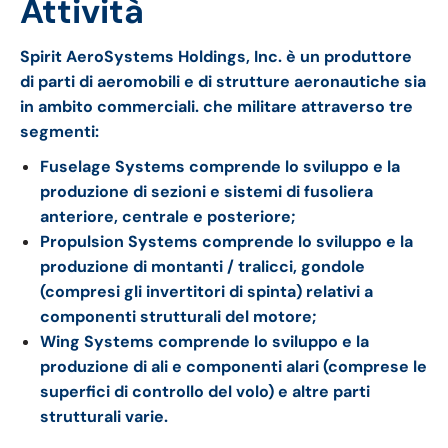
Attività
Spirit AeroSystems Holdings, Inc. è un produttore
di parti di aeromobili e di strutture aeronautiche sia
in ambito commerciali. che militare attraverso tre
segmenti:
Fuselage Systems comprende lo sviluppo e la
produzione di sezioni e sistemi di fusoliera
anteriore, centrale e posteriore;
Propulsion Systems comprende lo sviluppo e la
produzione di montanti / tralicci, gondole
(compresi gli invertitori di spinta) relativi a
componenti strutturali del motore;
Wing Systems comprende lo sviluppo e la
produzione di ali e componenti alari (comprese le
superfici di controllo del volo) e altre parti
strutturali varie.