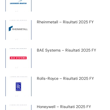
Rheinmetall – Risultati 2025 FY
BAE Systems – Risultati 2025 FY
Rolls-Royce – Risultati 2025 FY
Honeywell – Risultati 2025 FY