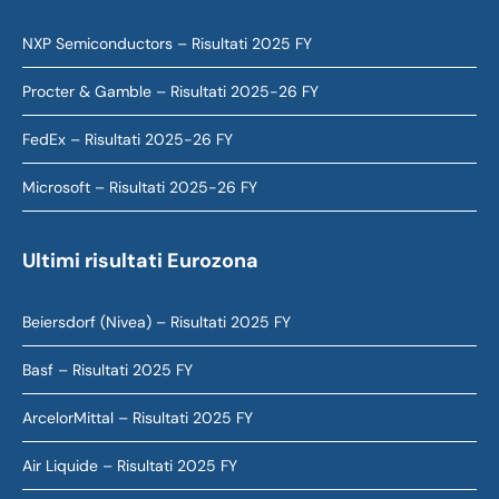
NXP Semiconductors – Risultati 2025 FY
Procter & Gamble – Risultati 2025-26 FY
FedEx – Risultati 2025-26 FY
Microsoft – Risultati 2025-26 FY
Ultimi risultati Eurozona
Beiersdorf (Nivea) – Risultati 2025 FY
Basf – Risultati 2025 FY
ArcelorMittal – Risultati 2025 FY
Air Liquide – Risultati 2025 FY