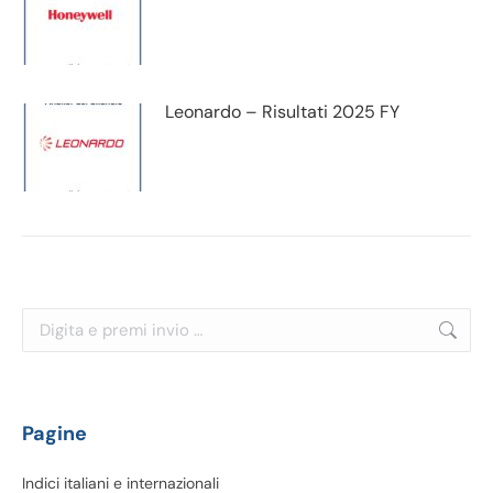
Leonardo – Risultati 2025 FY
Cerca:
Pagine
Indici italiani e internazionali