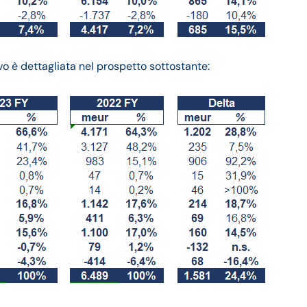
ivo è dettagliata nel prospetto sottostante: