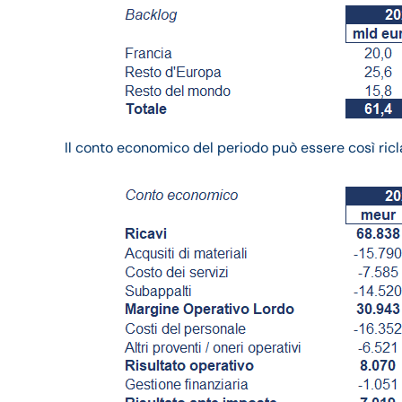
Il conto economico del periodo può essere così ricla