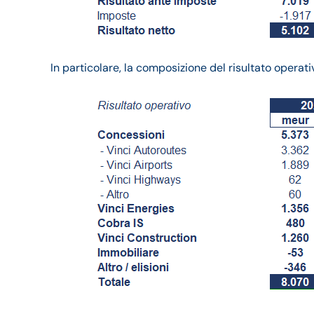
In particolare, la composizione del risultato operat