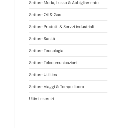
Settore Moda, Lusso & Abbigliamento
Settore Oil & Gas
Settore Prodotti & Servizi industriali
Settore Sanità
Settore Tecnologia
Settore Telecomunicazioni
Settore Utilities
Settore Viaggi & Tempo libero
Ultimi esercizi