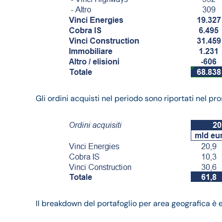
Gli ordini acquisti nel periodo sono riportati nel pr
Il breakdown del portafoglio per area geografica è 