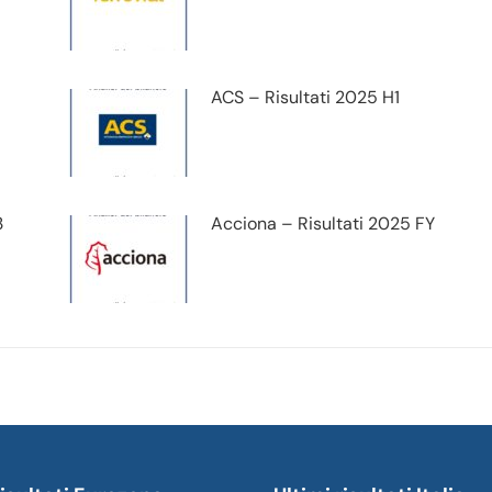
ACS – Risultati 2025 H1
3
Acciona – Risultati 2025 FY