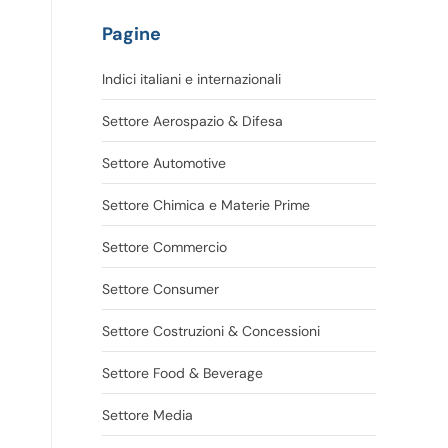
Pagine
Indici italiani e internazionali
Settore Aerospazio & Difesa
Settore Automotive
Settore Chimica e Materie Prime
Settore Commercio
Settore Consumer
Settore Costruzioni & Concessioni
Settore Food & Beverage
Settore Media