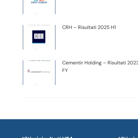
CRH – Risultati 2025 H1
Cementir Holding – Risultati 202
FY