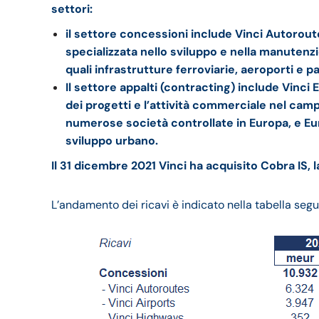
settori:
il settore concessioni include Vinci Autorou
specializzata nello sviluppo e nella manutenzi
quali infrastrutture ferroviarie, aeroporti e p
Il settore appalti (contracting) include Vinci 
dei progetti e l’attività commerciale nel cam
numerose società controllate in Europa, e Euro
sviluppo urbano.
Il 31 dicembre 2021 Vinci ha acquisito Cobra IS,
L’andamento dei ricavi è indicato nella tabella segu