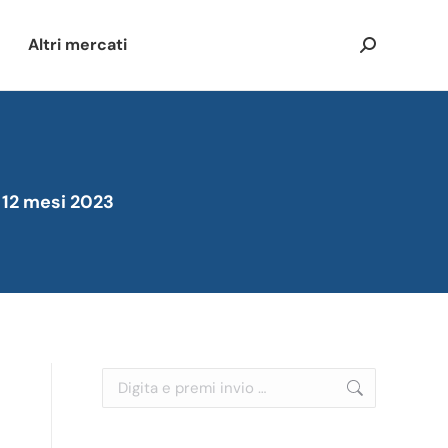
Altri mercati
Cerca:
: 12 mesi 2023
Cerca: