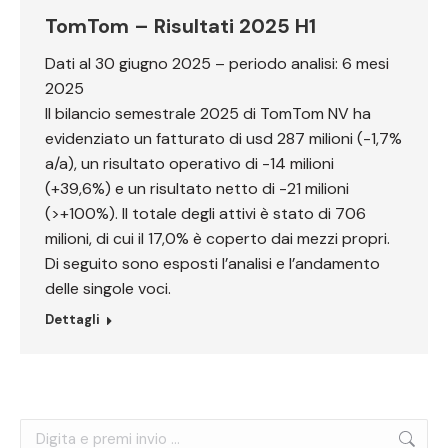
TomTom – Risultati 2025 H1
Dati al 30 giugno 2025 – periodo analisi: 6 mesi
2025
Il bilancio semestrale 2025 di TomTom NV ha
evidenziato un fatturato di usd 287 milioni (-1,7%
a/a), un risultato operativo di -14 milioni
(+39,6%) e un risultato netto di -21 milioni
(>+100%). Il totale degli attivi è stato di 706
milioni, di cui il 17,0% è coperto dai mezzi propri.
Di seguito sono esposti l’analisi e l’andamento
delle singole voci.
Dettagli
Cerca: