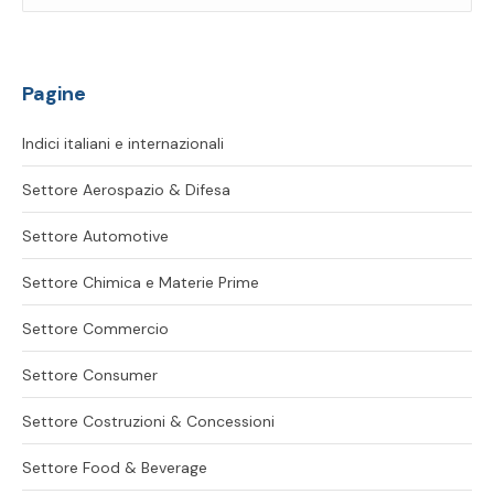
Pagine
Indici italiani e internazionali
Settore Aerospazio & Difesa
Settore Automotive
Settore Chimica e Materie Prime
Settore Commercio
Settore Consumer
Settore Costruzioni & Concessioni
Settore Food & Beverage