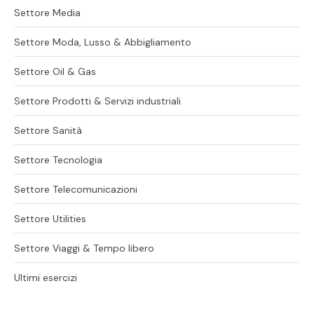
Settore Media
Settore Moda, Lusso & Abbigliamento
Settore Oil & Gas
Settore Prodotti & Servizi industriali
Settore Sanità
Settore Tecnologia
Settore Telecomunicazioni
Settore Utilities
Settore Viaggi & Tempo libero
Ultimi esercizi