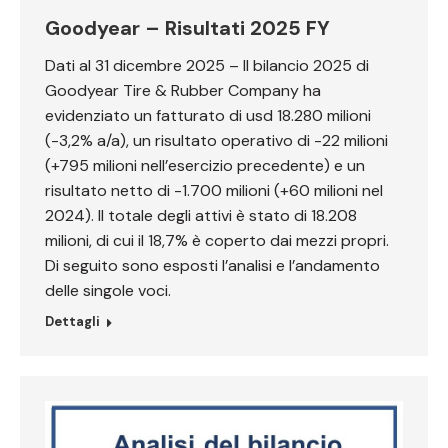
Goodyear – Risultati 2025 FY
Dati al 31 dicembre 2025 – Il bilancio 2025 di
Goodyear Tire & Rubber Company ha
evidenziato un fatturato di usd 18.280 milioni
(-3,2% a/a), un risultato operativo di -22 milioni
(+795 milioni nell’esercizio precedente) e un
risultato netto di -1.700 milioni (+60 milioni nel
2024). Il totale degli attivi è stato di 18.208
milioni, di cui il 18,7% è coperto dai mezzi propri.
Di seguito sono esposti l’analisi e l’andamento
delle singole voci.
Dettagli