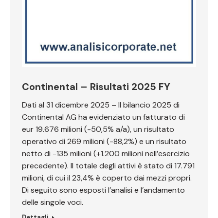
Continental – Risultati 2025 FY
Dati al 31 dicembre 2025 – Il bilancio 2025 di
Continental AG ha evidenziato un fatturato di
eur 19.676 milioni (-50,5% a/a), un risultato
operativo di 269 milioni (-88,2%) e un risultato
netto di -135 milioni (+1.200 milioni nell’esercizio
precedente). Il totale degli attivi è stato di 17.791
milioni, di cui il 23,4% è coperto dai mezzi propri.
Di seguito sono esposti l’analisi e l’andamento
delle singole voci.
Dettagli