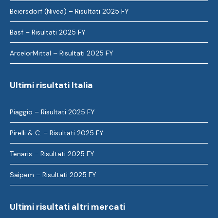
Beiersdorf (Nivea) – Risultati 2025 FY
Basf – Risultati 2025 FY
ArcelorMittal – Risultati 2025 FY
Ultimi risultati Italia
Piaggio – Risultati 2025 FY
Pirelli & C. – Risultati 2025 FY
Tenaris – Risultati 2025 FY
Saipem – Risultati 2025 FY
Ultimi risultati altri mercati