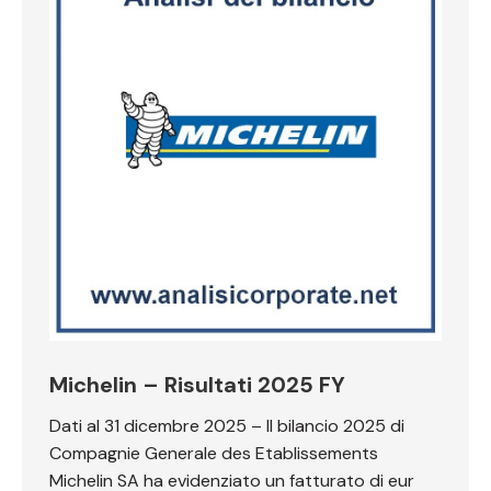
Michelin – Risultati 2025 FY
Dati al 31 dicembre 2025 – Il bilancio 2025 di
Compagnie Generale des Etablissements
Michelin SA ha evidenziato un fatturato di eur