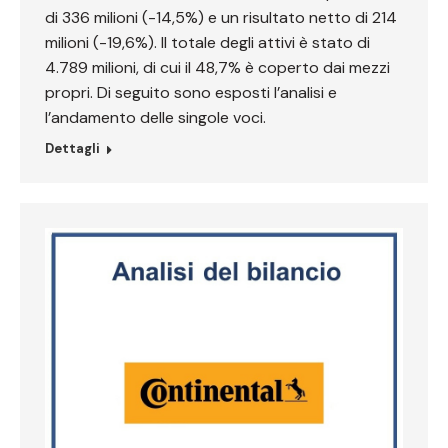
di 336 milioni (-14,5%) e un risultato netto di 214
milioni (-19,6%). Il totale degli attivi è stato di
4.789 milioni, di cui il 48,7% è coperto dai mezzi
propri. Di seguito sono esposti l’analisi e
l’andamento delle singole voci.
Dettagli