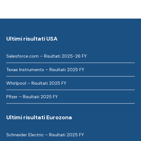
Ultimi risultati USA
Salesforce.com – Risultati 2025-26 FY
Texas Instruments – Risultati 2025 FY
Whirlpool – Risultati 2025 FY
Pfizer – Risultati 2025 FY
Ultimi risultati Eurozona
Schneider Electric – Risultati 2025 FY