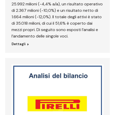
25.992 milioni (-4,4% a/a), un risultato operativo
di 2.367 milioni (-10,0%) e un risultato netto di
1.664 milioni (-12,0%). Il totale degli attivi è stato
di 35.018 milioni, di cui il 51,6% è coperto dai
mezzi propri. Di seguito sono esposti l’analisi e
l’andamento delle singole voci.
Dettagli