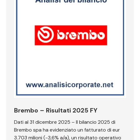
Brembo – Risultati 2025 FY
Dati al 31 dicembre 2025 – Il bilancio 2025 di
Brembo spa ha evidenziato un fatturato di eur
3.703 milioni (-3,6% a/a), un risultato operativo