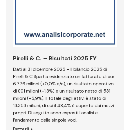
Pirelli & C. – Risultati 2025 FY
Dati al 31 dicembre 2025 – Il bilancio 2025 di
Pirelli & C Spa ha evidenziato un fatturato di eur
6.776 milioni (+0,0% a/a), un risultato operativo
di 891 milioni (-1,3%) e un risultato netto di 531
milioni (+5,9%). Il totale degli attivi è stato di
13.353 milioni, di cui il 48,4% è coperto dai mezzi
propri. Di seguito sono esposti l’analisi e
l’andamento delle singole voci.
Dettagli