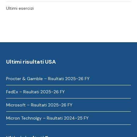
Ultimi esercizi
Ultimi risultati USA
Procter & Gamble – Risultati 2025-26 FY
FedEx – Risultati 2025-26 FY
Microsoft – Risultati 2025-26 FY
Micron Technolgy – Risultati 2024-25 FY