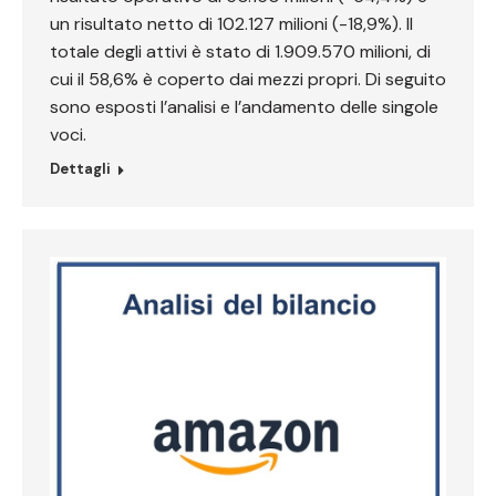
un risultato netto di 102.127 milioni (-18,9%). Il
totale degli attivi è stato di 1.909.570 milioni, di
cui il 58,6% è coperto dai mezzi propri. Di seguito
sono esposti l’analisi e l’andamento delle singole
voci.
Dettagli