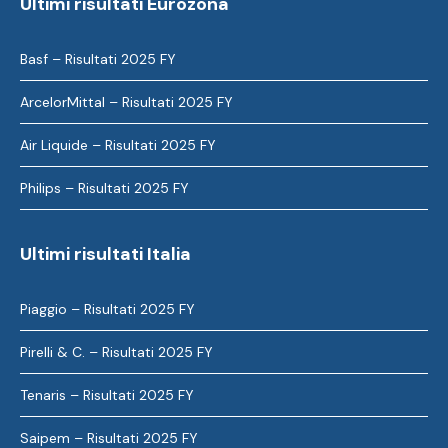
Ultimi risultati Eurozona
Basf – Risultati 2025 FY
ArcelorMittal – Risultati 2025 FY
Air Liquide – Risultati 2025 FY
Philips – Risultati 2025 FY
Ultimi risultati Italia
Piaggio – Risultati 2025 FY
Pirelli & C. – Risultati 2025 FY
Tenaris – Risultati 2025 FY
Saipem – Risultati 2025 FY