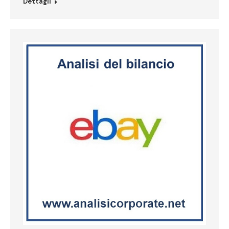
Dettagli