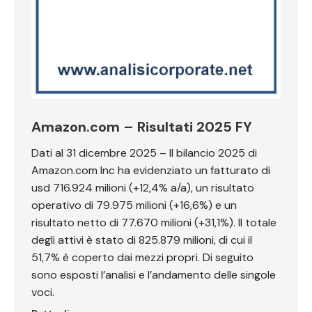
Amazon.com – Risultati 2025 FY
Dati al 31 dicembre 2025 – Il bilancio 2025 di
Amazon.com Inc ha evidenziato un fatturato di
usd 716.924 milioni (+12,4% a/a), un risultato
operativo di 79.975 milioni (+16,6%) e un
risultato netto di 77.670 milioni (+31,1%). Il totale
degli attivi è stato di 825.879 milioni, di cui il
51,7% è coperto dai mezzi propri. Di seguito
sono esposti l’analisi e l’andamento delle singole
voci.