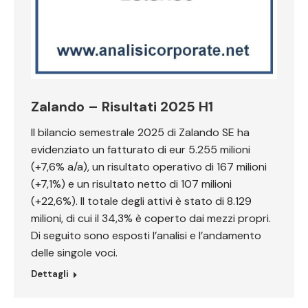
Zalando – Risultati 2025 H1
Il bilancio semestrale 2025 di Zalando SE ha
evidenziato un fatturato di eur 5.255 milioni
(+7,6% a/a), un risultato operativo di 167 milioni
(+7,1%) e un risultato netto di 107 milioni
(+22,6%). Il totale degli attivi è stato di 8.129
milioni, di cui il 34,3% è coperto dai mezzi propri.
Di seguito sono esposti l’analisi e l’andamento
delle singole voci.
Dettagli