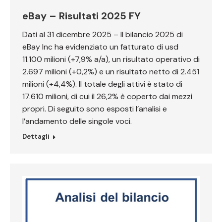
eBay – Risultati 2025 FY
Dati al 31 dicembre 2025 – Il bilancio 2025 di
eBay Inc ha evidenziato un fatturato di usd
11.100 milioni (+7,9% a/a), un risultato operativo di
2.697 milioni (+0,2%) e un risultato netto di 2.451
milioni (+4,4%). Il totale degli attivi è stato di
17.610 milioni, di cui il 26,2% è coperto dai mezzi
propri. Di seguito sono esposti l’analisi e
l’andamento delle singole voci.
Dettagli