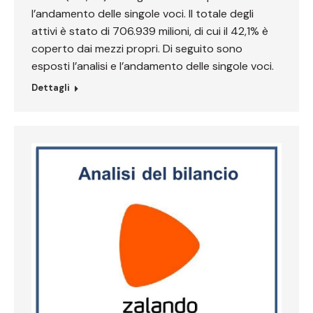
l’andamento delle singole voci. Il totale degli
attivi è stato di 706.939 milioni, di cui il 42,1% è
coperto dai mezzi propri. Di seguito sono
esposti l’analisi e l’andamento delle singole voci.
Dettagli