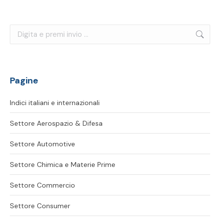
Cerca:
Pagine
Indici italiani e internazionali
Settore Aerospazio & Difesa
Settore Automotive
Settore Chimica e Materie Prime
Settore Commercio
Settore Consumer