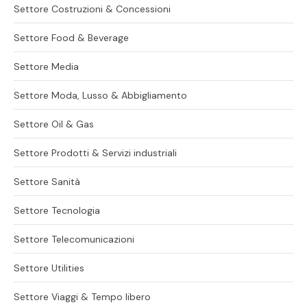
Settore Costruzioni & Concessioni
Settore Food & Beverage
Settore Media
Settore Moda, Lusso & Abbigliamento
Settore Oil & Gas
Settore Prodotti & Servizi industriali
Settore Sanità
Settore Tecnologia
Settore Telecomunicazioni
Settore Utilities
Settore Viaggi & Tempo libero